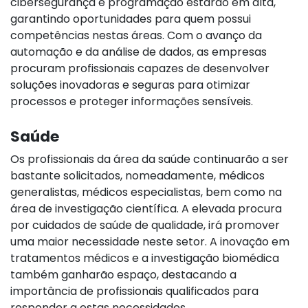
cibersegurança e programação estarão em alta,
garantindo oportunidades para quem possui
competências nestas áreas. Com o avanço da
automação e da análise de dados, as empresas
procuram profissionais capazes de desenvolver
soluções inovadoras e seguras para otimizar
processos e proteger informações sensíveis.
Saúde
Os profissionais da área da saúde continuarão a ser
bastante solicitados, nomeadamente, médicos
generalistas, médicos especialistas, bem como na
área de investigação científica. A elevada procura
por cuidados de saúde de qualidade, irá promover
uma maior necessidade neste setor. A inovação em
tratamentos médicos e a investigação biomédica
também ganharão espaço, destacando a
importância de profissionais qualificados para
responder a estas necessidades.