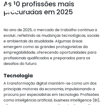
As 10 profissões mais
procuradas em 2025
No ano de 2025, o mercado de trabalho continua a
evoluir, refletindo as mudanças tecnológicas, sociais
e ambientais da atualidade. Algumas áreas
emergem como as grandes protagonistas da
empregabilidade, oferecendo oportunidades para
profissionais qualificados e preparados para os
desafios do futuro.
Tecnologia
A transformação digital mantém-se como um dos
principais motores da economia, impulsionando a
procura por especialistas em tecnologia. Profissões
como inteligência artificial, business intelligence (BI),