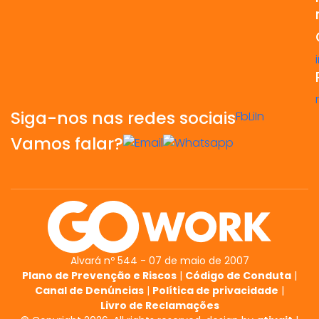
Siga-nos nas redes sociais
Fb
Li
In
Vamos falar?
Alvará nº 544 - 07 de maio de 2007
Plano de Prevenção e Riscos
|
Código de Conduta
|
Canal de Denúncias
|
Política de privacidade
|
Livro de Reclamações