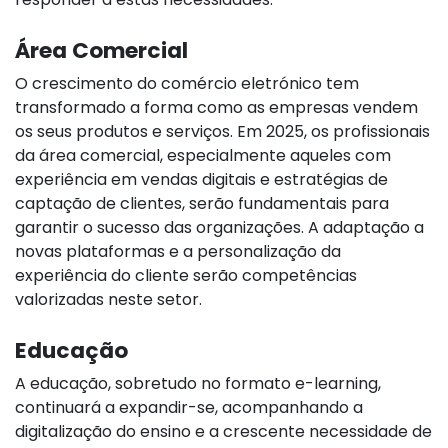
Área Comercial
O crescimento do comércio eletrónico tem
transformado a forma como as empresas vendem
os seus produtos e serviços. Em 2025, os profissionais
da área comercial, especialmente aqueles com
experiência em vendas digitais e estratégias de
captação de clientes, serão fundamentais para
garantir o sucesso das organizações. A adaptação a
novas plataformas e a personalização da
experiência do cliente serão competências
valorizadas neste setor.
Educação
A educação, sobretudo no formato e-learning,
continuará a expandir-se, acompanhando a
digitalização do ensino e a crescente necessidade de