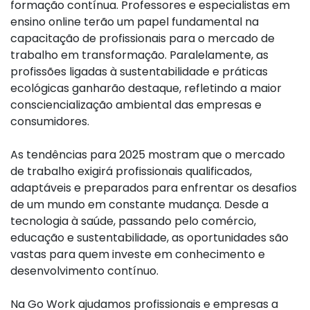
formação contínua. Professores e especialistas em
ensino online terão um papel fundamental na
capacitação de profissionais para o mercado de
trabalho em transformação. Paralelamente, as
profissões ligadas à sustentabilidade e práticas
ecológicas ganharão destaque, refletindo a maior
consciencialização ambiental das empresas e
consumidores.
As tendências para 2025 mostram que o mercado
de trabalho exigirá profissionais qualificados,
adaptáveis e preparados para enfrentar os desafios
de um mundo em constante mudança. Desde a
tecnologia à saúde, passando pelo comércio,
educação e sustentabilidade, as oportunidades são
vastas para quem investe em conhecimento e
desenvolvimento contínuo.
Na Go Work ajudamos profissionais e empresas a