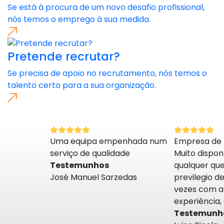
Se está à procura de um novo desafio profissional,
nós temos o emprego à sua medida.
Pretende recrutar?
Se precisa de apoio no recrutamento, nós temos o
talento certo para a sua organização.
Uma equipa empenhada num
Empresa de 
serviço de qualidade
Muito dispon
Testemunhos
qualquer ques
José Manuel Sarzedas
previlegio d
vezes com a
experiência,
Testemunh