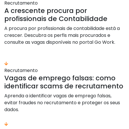
Recrutamento
A crescente procura por
profissionais de Contabilidade
A procura por profissionais de contabilidade está a
crescer. Descubra os perfis mais procurados e
consulte as vagas disponíveis no portal Go Work.
saber mais
Recrutamento
Vagas de emprego falsas: como
identificar scams de recrutamento
Aprenda a identificar vagas de emprego falsas,
evitar fraudes no recrutamento e proteger os seus
dados.
saber mais