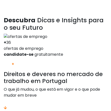
Descubra
Dicas e Insights para
o seu Futuro
+
36
ofertas de emprego
candidate-se
gratuitamente
+
Direitos e deveres no mercado de
trabalho em Portugal
O que já mudou, o que está em vigor e o que pode
mudar em breve
saber mais