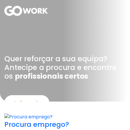
Quer reforçar a sua equipa?
Antecipe a procura e encontre
os
profissionais certos
Saiba mais
Procura emprego?