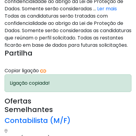
confidencialidade ao abrigo da Lei de Proteção de
Dados. Somente serão consideradas ...
Ler mais
Todas as candidaturas serão tratadas com
confidencialidade ao abrigo da Lei de Proteção de
Dados. Somente serão consideradas as candidaturas
que reúnam o perfil solicitado. Todas as restantes
ficarão em base de dados para futuras solicitações.
Partilha
Copiar ligação
Ligação copiada!
Ofertas
Semelhantes
Contabilista (M/F)