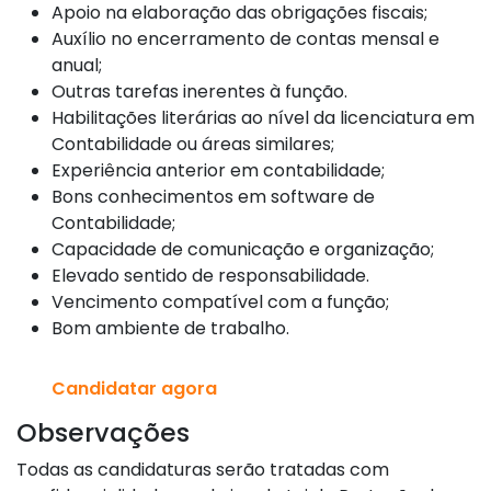
Apoio na elaboração das obrigações fiscais;
Auxílio no encerramento de contas mensal e
anual;
Outras tarefas inerentes à função.
Habilitações literárias ao nível da licenciatura em
Contabilidade ou áreas similares;
Experiência anterior em contabilidade;
Bons conhecimentos em software de
Contabilidade;
Capacidade de comunicação e organização;
Elevado sentido de responsabilidade.
Vencimento compatível com a função;
Bom ambiente de trabalho.
Candidatar agora
Observações
Todas as candidaturas serão tratadas com