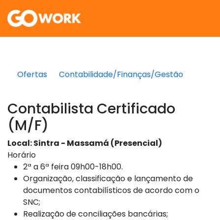
Ofertas
Contabilidade/Finanças/Gestão
Contabilista Certificado
(M/F)
Local: Sintra - Massamá (Presencial)
Horário
2ª a 6ª feira 09h00-18h00.
Organização, classificação e lançamento de
documentos contabilísticos de acordo com o
SNC;
Realização de conciliações bancárias;